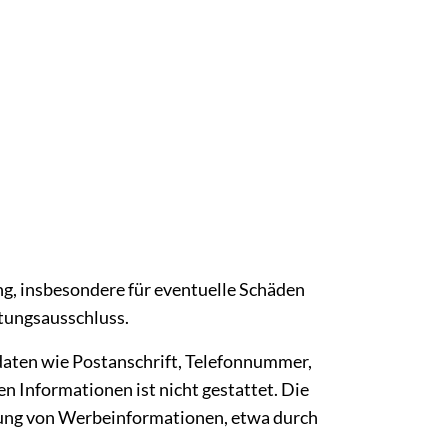
ung, insbesondere für eventuelle Schäden
ftungsausschluss.
aten wie Postanschrift, Telefonnummer,
 Informationen ist nicht gestattet. Die
endung von Werbeinformationen, etwa durch