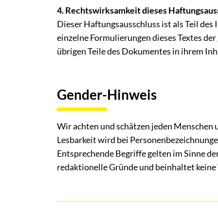
4. Rechtswirksamkeit dieses Haftungsaus
Dieser Haftungsausschluss ist als Teil des
einzelne Formulierungen dieses Textes der 
übrigen Teile des Dokumentes in ihrem Inha
Gender-Hinweis
Wir achten und schätzen jeden Menschen u
Lesbarkeit wird bei Personenbezeichnung
Entsprechende Begriffe gelten im Sinne de
redaktionelle Gründe und beinhaltet kein