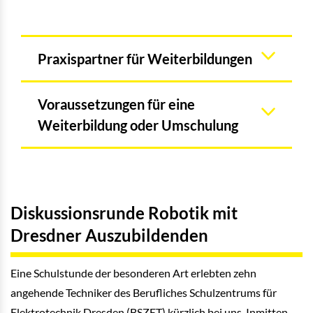
Praxispartner für Weiterbildungen
Voraussetzungen für eine
Weiterbildung oder Umschulung
Diskussionsrunde Robotik mit
Dresdner Auszubildenden
Eine Schulstunde der besonderen Art erlebten zehn
angehende Techniker des Berufliches Schulzentrums für
Elektrotechnik Dresden (BSZET) kürzlich bei uns. Inmitten