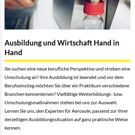
Ausbildung und Wirtschaft Hand in
Hand
Sie suchen eine neue berufliche Perspektive und streben eine
Umschulung an? Ihre Ausbildung ist beendet und vor dem
Berufseinstieg möchten Sie über ein Praktikum verschiedene
Branchen kennenlernen? Vielfältige Weiterbildungs- bzw.
Umschulungsmaßnahmen stehen bei uns zur Auswahl.
Lernen Sie uns, den Experten für Aerosole, passend zur Ihrer
derzeitigen Ausbildungssituation auf ganz praktische Weise
kennen.