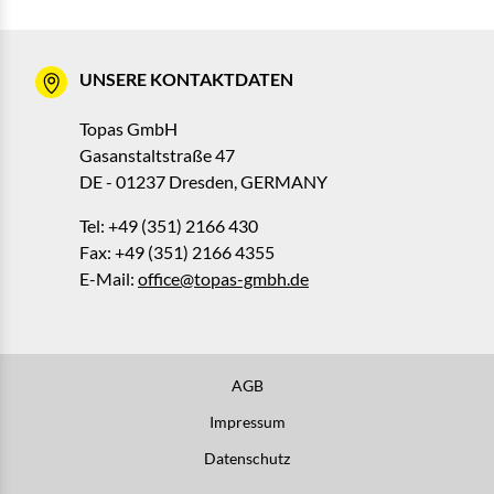
UNSERE KONTAKTDATEN
Topas GmbH
Gasanstaltstraße 47
DE - 01237 Dresden, GERMANY
Tel: +49 (351) 2166 430
Fax: +49 (351) 2166 4355
E-Mail:
office@topas-gmbh.de
AGB
Impressum
Datenschutz