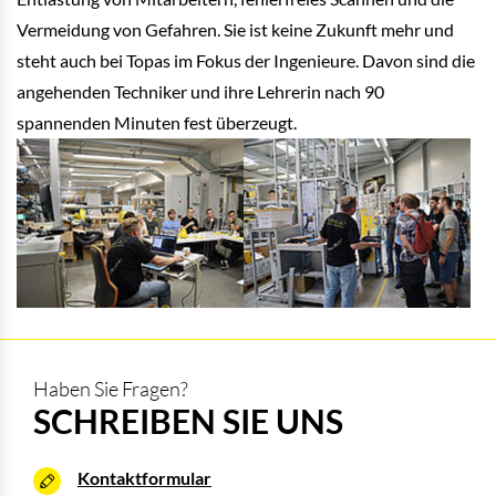
Vermeidung von Gefahren. Sie ist keine Zukunft mehr und
steht auch bei Topas im Fokus der Ingenieure. Davon sind die
angehenden Techniker und ihre Lehrerin nach 90
spannenden Minuten fest überzeugt.
Haben Sie Fragen?
SCHREIBEN SIE UNS
Kontaktformular