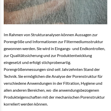
Im Rahmen von Strukturanalysen können Aussagen zur
Porengröße und Informationen zur Filtermediumsstruktur
gewonnen werden. Sie wird in Eingangs- und Endkontrollen,
zur Qualitätssicherung und zur Produktentwicklung
eingesetzt und erfolgt stichprobenartig.
Porengrößenmessungen sind seit Jahrzehnten Stand der
Technik. Sie ermöglichen die Analyse der Porenstruktur für
verschiedene Anwendungen in der Filtration, Hygiene und
allen anderen Bereichen, wo die anwendungsbezogenen
Produkteigenschaften mit der mechanischen Porenstruktur
korreliert werden können.