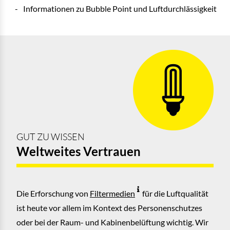
Informationen zu Bubble Point und Luftdurchlässigkeit
GUT ZU WISSEN
Weltweites Vertrauen
Die Erforschung von
Filtermedien
für die Luftqualität
ist heute vor allem im Kontext des Personenschutzes
oder bei der Raum- und Kabinenbelüftung wichtig. Wir