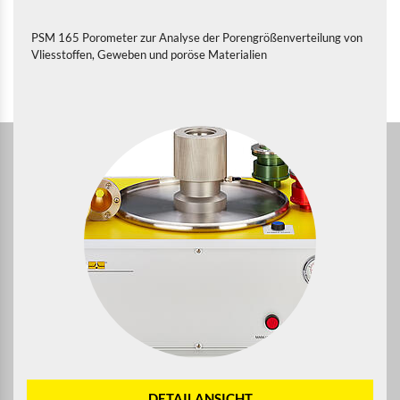
PSM 165 Porometer zur Analyse der Porengrößenverteilung von
Vliesstoffen, Geweben und poröse Materialien
DETAILANSICHT