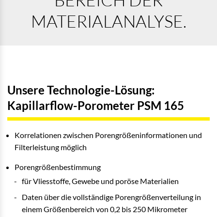
MATERIALANALYSE.
Unsere Technologie-Lösung:
Kapillarflow-Porometer PSM 165
Korrelationen zwischen Porengrößeninformationen und
Filterleistung möglich
Porengrößenbestimmung
für Vliesstoffe, Gewebe und poröse Materialien
Daten über die vollständige Porengrößenverteilung in
einem Größenbereich von 0,2 bis 250 Mikrometer