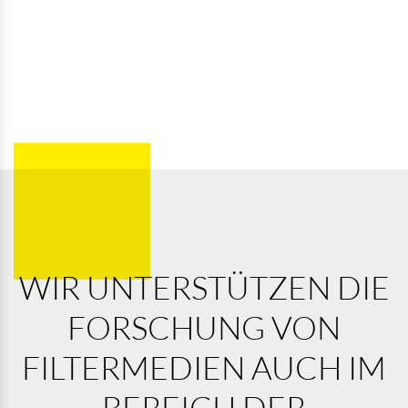
WIR UNTERSTÜTZEN DIE
FORSCHUNG VON
FILTERMEDIEN AUCH IM
BEREICH DER