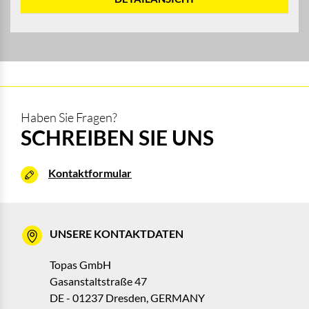
Haben Sie Fragen?
SCHREIBEN SIE UNS
Kontaktformular
UNSERE KONTAKTDATEN
Topas GmbH
Gasanstaltstraße 47
DE - 01237 Dresden, GERMANY