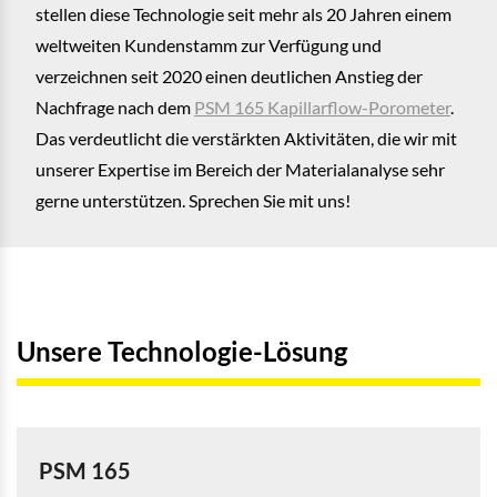
stellen diese Technologie seit mehr als 20 Jahren einem
weltweiten Kundenstamm zur Verfügung und
verzeichnen seit 2020 einen deutlichen Anstieg der
Nachfrage nach dem
PSM 165 Kapillarflow-Porometer
.
Das verdeutlicht die verstärkten Aktivitäten, die wir mit
unserer Expertise im Bereich der Materialanalyse sehr
gerne unterstützen. Sprechen Sie mit uns!
Unsere Technologie-Lösung
PSM 165