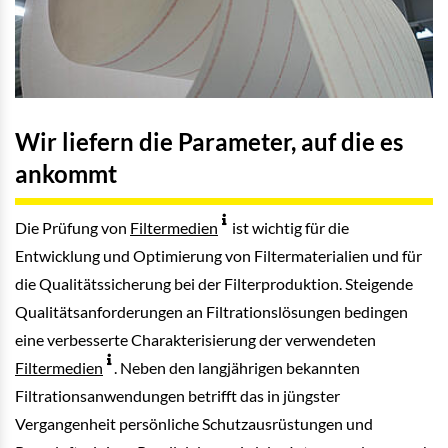
Wir liefern die Parameter, auf die es
ankommt
Die Prüfung von
Filtermedien
ist wichtig für die
Entwicklung und Optimierung von Filtermaterialien und für
die Qualitätssicherung bei der Filterproduktion. Steigende
Qualitätsanforderungen an Filtrationslösungen bedingen
eine verbesserte Charakterisierung der verwendeten
Filtermedien
. Neben den langjährigen bekannten
Filtrationsanwendungen betrifft das in jüngster
Vergangenheit persönliche Schutzausrüstungen und