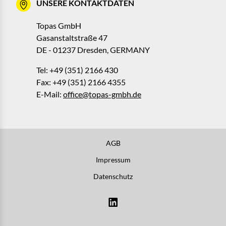
UNSERE KONTAKTDATEN
Topas GmbH
Gasanstaltstraße 47
DE - 01237 Dresden, GERMANY
Tel: +49 (351) 2166 430
Fax: +49 (351) 2166 4355
E-Mail:
office@topas-gmbh.de
AGB
Impressum
Datenschutz