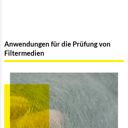
Anwendungen für die Prüfung von
Filtermedien