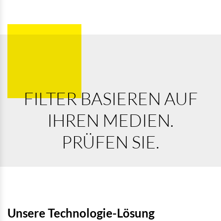
FILTER BASIEREN AUF
IHREN MEDIEN.
PRÜFEN SIE.
Unsere Technologie-Lösung