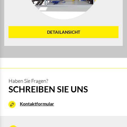
DETAILANSICHT
Haben Sie Fragen?
SCHREIBEN SIE UNS
Kontaktformular