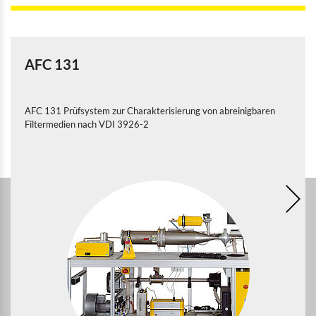
AFC 131
AFC 131 Prüfsystem zur Charakterisierung von abreinigbaren
Filtermedien nach VDI 3926-2