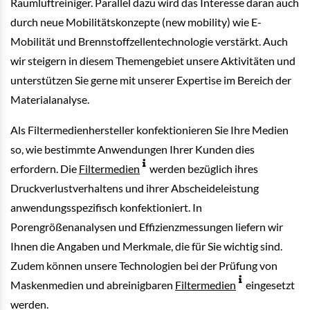
Raumluftreiniger. Parallel dazu wird das Interesse daran auch
durch neue Mobilitätskonzepte (new mobility) wie E-
Mobilität und Brennstoffzellentechnologie verstärkt. Auch
wir steigern in diesem Themengebiet unsere Aktivitäten und
unterstützen Sie gerne mit unserer Expertise im Bereich der
Materialanalyse.
Als Filtermedienhersteller konfektionieren Sie Ihre Medien
so, wie bestimmte Anwendungen Ihrer Kunden dies
erfordern. Die
Filtermedien
werden bezüglich ihres
Druckverlustverhaltens und ihrer Abscheideleistung
anwendungsspezifisch konfektioniert. In
Porengrößenanalysen und Effizienzmessungen liefern wir
Ihnen die Angaben und Merkmale, die für Sie wichtig sind.
Zudem können unsere Technologien bei der Prüfung von
Maskenmedien und abreinigbaren
Filtermedien
eingesetzt
werden.