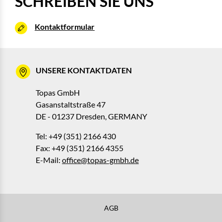
SCHREIBEN SIE UNS
Kontaktformular
UNSERE KONTAKTDATEN
Topas GmbH
Gasanstaltstraße 47
DE - 01237 Dresden, GERMANY
Tel: +49 (351) 2166 430
Fax: +49 (351) 2166 4355
E-Mail:
office@topas-gmbh.de
AGB