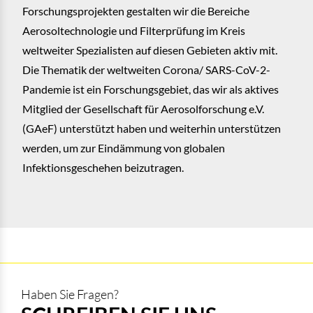
Forschungsprojekten gestalten wir die Bereiche
Aerosoltechnologie und Filterprüfung im Kreis
weltweiter Spezialisten auf diesen Gebieten aktiv mit.
Die Thematik der weltweiten Corona/ SARS-CoV-2-
Pandemie ist ein Forschungsgebiet, das wir als aktives
Mitglied der Gesellschaft für Aerosolforschung e.V.
(GAeF) unterstützt haben und weiterhin unterstützen
werden, um zur Eindämmung von globalen
Infektionsgeschehen beizutragen.
Haben Sie Fragen?