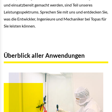
und einsatzbereit gemacht werden, sind Teil unseres
Leistungsspektrums. Sprechen Sie mit uns und entdecken Sie,
was die Entwickler, Ingenieure und Mechaniker bei Topas für
Sie leisten können.
Überblick aller Anwendungen