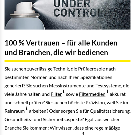
100 % Vertrauen – für alle Kunden
und Branchen, die wir bedienen
Sie suchen zuverlässige Technik, die Prüfaerosole nach
bestimmten Normen und nach Ihren Spezifikationen
generiert? Sie suchen Messinstrumente und Testsysteme, die
viele Jahre halten und
Filter
sowie
Filtermedien
akkurat
und schnell prüfen? Sie suchen höchste Präzision, weil Sie im
Reinraum
arbeiten? Oder sorgen Sie für Qualitätssicherung,
Gesundheits- und Sicherheitsaspekte? Egal, aus welcher
Branche Sie kommen: Wir wissen, dass eine regelmäßige