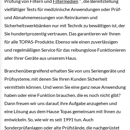
Prüfung von Filtern und
Filtermedien
, die Bereitstellung
vielfältiger Tests für medizinische Anwendungen oder Prüf-
und Abnahmemessungen von Reinräumen und
Sicherheitswerkbänken nur mit Technik zu bewältigen ist, der
Sie hundertprozentig vertrauen. Das garantieren wir Ihnen
für alle TOPAS-Produkte. Ebenso wie einen zuverlässigen
und regelmäßigen Service für das reibungslose Funktionieren
aller Ihrer Geräte aus unserem Haus.
Branchenübergreifend erhalten Sie von uns Seriengeräte und
Prüfsysteme, mit denen Sie Ihren Kunden Sicherheit
vermitteln können. Und wenn Sie eine ganz neue Anwendung
haben oder eine Funktion brauchen, die es noch nicht gibt?
Dann freuen wir uns darauf, ihre Aufgabe anzugehen und
eine Lösung aus dem Hause Topas gemeinsam mit Ihnen zu
entwickeln. So, wie wir es seit 1991 tun. Auch
Sonderprüfanlagen oder alte Prüfstände, die nachgerüstet