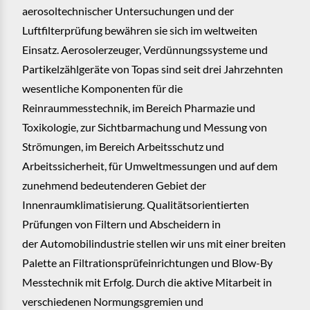
aerosoltechnischer Untersuchungen und der
Luftfilterprüfung bewähren sie sich im weltweiten
Einsatz. Aerosolerzeuger, Verdünnungssysteme und
Partikelzählgeräte von Topas sind seit drei Jahrzehnten
wesentliche Komponenten für die
Reinraummesstechnik, im Bereich Pharmazie und
Toxikologie, zur Sichtbarmachung und Messung von
Strömungen, im Bereich Arbeitsschutz und
Arbeitssicherheit, für Umweltmessungen und auf dem
zunehmend bedeutenderen Gebiet der
Innenraumklimatisierung. Qualitätsorientierten
Prüfungen von Filtern und Abscheidern in
der Automobilindustrie stellen wir uns mit einer breiten
Palette an Filtrationsprüfeinrichtungen und Blow-By
Messtechnik mit Erfolg. Durch die aktive Mitarbeit in
verschiedenen Normungsgremien und