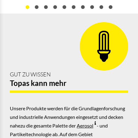
GUT ZU WISSEN
Topas kann mehr
Unsere Produkte werden für die Grundlagenforschung
und industrielle Anwendungen eingesetzt und decken
nahezu die gesamte Palette der
Aerosol
- und
Partikeltechnologie ab. Auf dem Gebiet