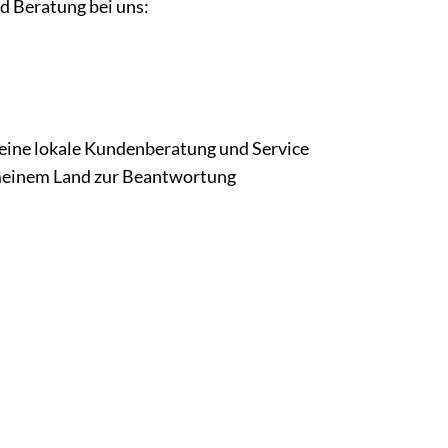
d Beratung bei uns:
eine lokale Kundenberatung und Service
 meinem Land zur Beantwortung