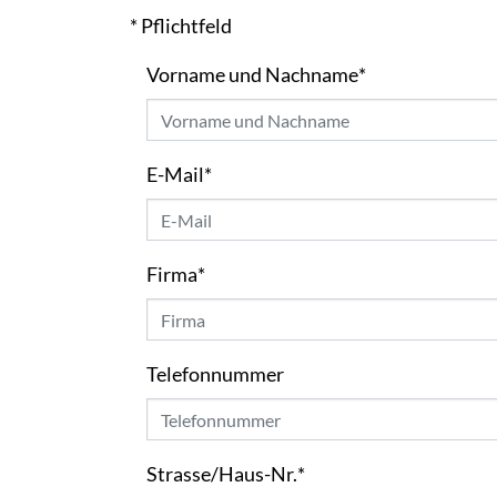
* Pflichtfeld
Vorname und Nachname
*
E-Mail
*
Firma
*
Telefonnummer
Strasse/Haus-Nr.
*