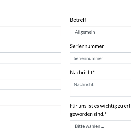
Betreff
Seriennummer
Nachricht
*
Für uns ist es wichtig zu 
geworden sind.
*