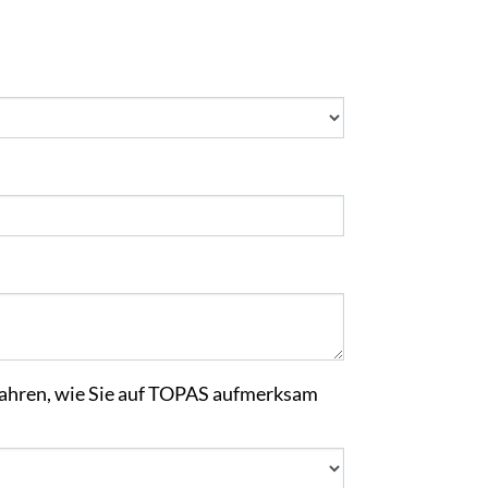
erfahren, wie Sie auf TOPAS aufmerksam