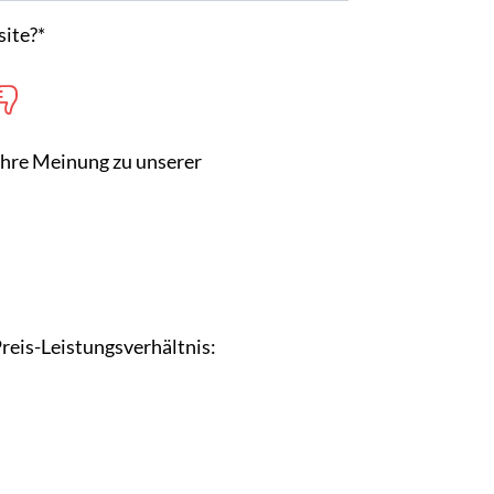
site?
*
Ihre Meinung zu unserer
reis-Leistungsverhältnis: