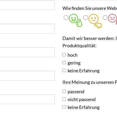
Wie finden Sie unsere Web
Damit wir besser werden: 
Produktqualität:
hoch
gering
keine Erfahrung
Ihre Meinung zu unserem P
passend
nicht passend
keine Erfahrung