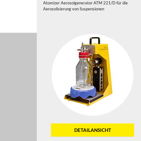
Atomizer Aerosolgenerator ATM 221/D für die
Aerosolisierung von Suspensionen
DETAILANSICHT