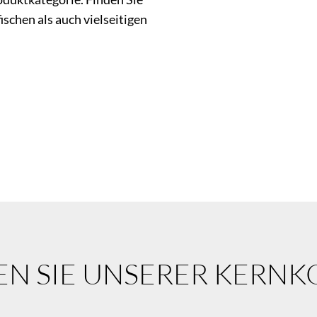
schen als auch vielseitigen
EN SIE UNSERER KERNK