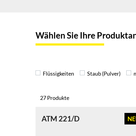
Wählen Sie Ihre Produkt
Flüssigkeiten
Staub (Pulver)
27 Produkte
ATM 221/D
NE