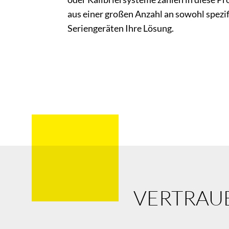
aus einer großen Anzahl an sowohl spezifi
Seriengeräten Ihre Lösung.
VERTRAU