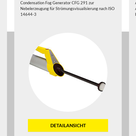
Condensation Fog Generator CFG 291 zur
Nebelerzeugung für Strömungsvisualisierung nach ISO
14644-3
DETAILANSICHT