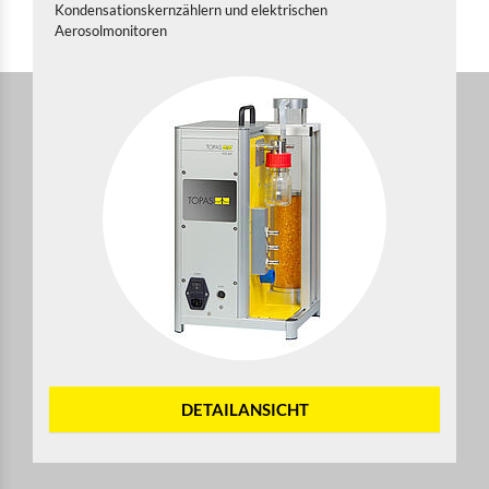
Kondensationskernzählern und elektrischen
Aerosolmonitoren
DETAILANSICHT