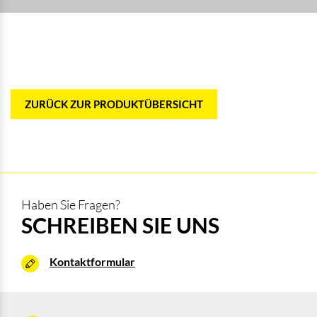
ZURÜCK ZUR PRODUKTÜBERSICHT
Haben Sie Fragen?
SCHREIBEN SIE UNS
Kontaktformular