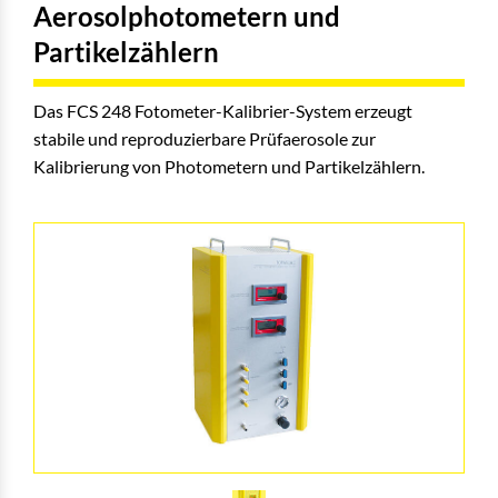
Aerosolphotometern und
Partikelzählern
Das FCS 248 Fotometer-Kalibrier-System erzeugt
stabile und reproduzierbare Prüfaerosole zur
Kalibrierung von Photometern und Partikelzählern.