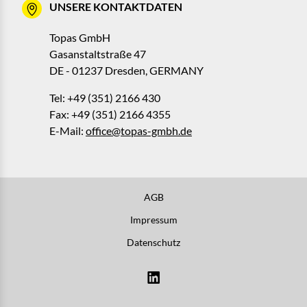
UNSERE KONTAKTDATEN
Topas GmbH
Gasanstaltstraße 47
DE - 01237 Dresden, GERMANY
Tel: +49 (351) 2166 430
Fax: +49 (351) 2166 4355
E-Mail:
office@topas-gmbh.de
AGB
Impressum
Datenschutz