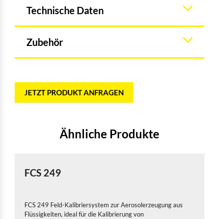
Technische Daten
Zubehör
JETZT PRODUKT ANFRAGEN
Ähnliche Produkte
FCS 249
FCS 249 Feld-Kalibriersystem zur Aerosolerzeugung aus
Flüssigkeiten, ideal für die Kalibrierung von