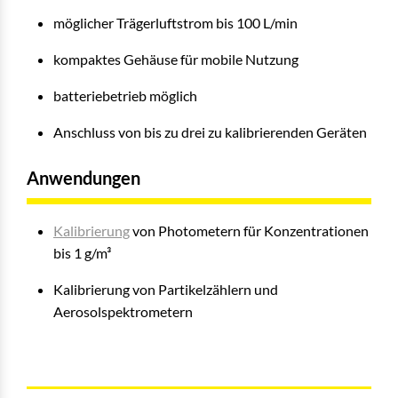
möglicher Trägerluftstrom bis 100 L/min
kompaktes Gehäuse für mobile Nutzung
batteriebetrieb möglich
Anschluss von bis zu drei zu kalibrierenden Geräten
Anwendungen
Kalibrierung
von Photometern für Konzentrationen
bis 1 g/m³
Kalibrierung von Partikelzählern und
Aerosolspektrometern