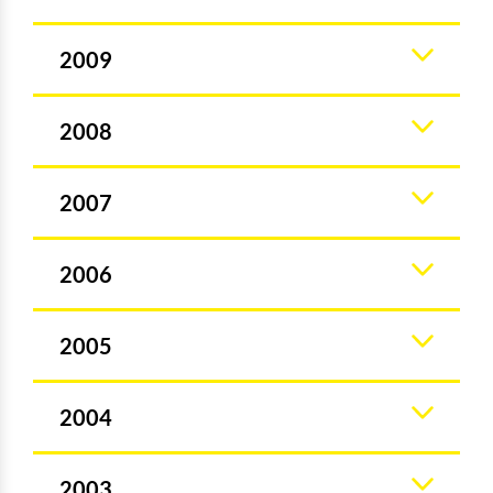
2009
2008
2007
2006
2005
2004
2003