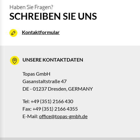
Haben Sie Fragen?
SCHREIBEN SIE UNS
Kontaktformular
UNSERE KONTAKTDATEN
Topas GmbH
Gasanstaltstraße 47
DE - 01237 Dresden, GERMANY
Tel: +49 (351) 2166 430
Fax: +49 (351) 2166 4355
E-Mail:
office@topas-gmbh.de