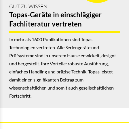
GUT ZU WISSEN
Topas-Geräte in einschlägiger
Fachliteratur vertreten
In mehr als 1600 Publikationen sind Topas-
Technologien vertreten. Alle Seriengeräte und
Prüfsysteme sind in unserem Hause enwickelt, designt
und hergestellt. Ihre Vorteile: robuste Ausführung,
einfaches Handling und präzise Technik. Topas leistet
damit einen signifikanten Beitrag zum
wissenschaftlichen und somit auch gesellschaftlichen
Fortschritt.