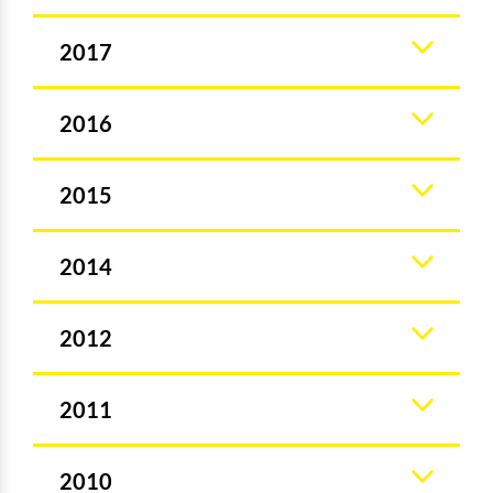
2017
2016
2015
2014
2012
2011
2010