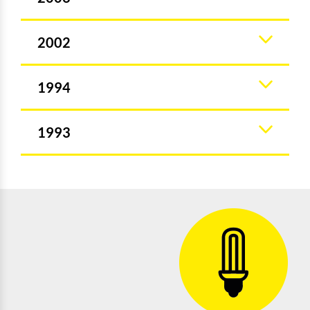
2002
1994
1993