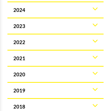
2024
2023
2022
2021
2020
2019
2018