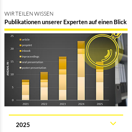
WIR TEILEN WISSEN
Publikationen unserer Experten auf einen Blick
2025