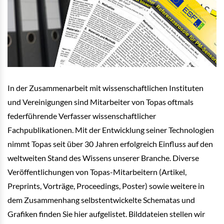
In der Zusammenarbeit mit wissenschaftlichen Instituten
und Vereinigungen sind Mitarbeiter von Topas oftmals
federführende Verfasser wissenschaftlicher
Fachpublikationen. Mit der Entwicklung seiner Technologien
nimmt Topas seit über 30 Jahren erfolgreich Einfluss auf den
weltweiten Stand des Wissens unserer Branche. Diverse
Veröffentlichungen von Topas-Mitarbeitern (Artikel,
Preprints, Vorträge, Proceedings, Poster) sowie weitere in
dem Zusammenhang selbstentwickelte Schematas und
Grafiken finden Sie hier aufgelistet. Bilddateien stellen wir