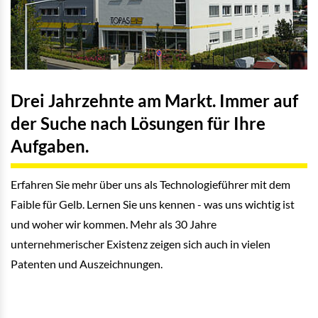
Drei Jahrzehnte am Markt. Immer auf
der Suche nach Lösungen für Ihre
Aufgaben.
Erfahren Sie mehr über uns als Technologieführer mit dem
Faible für Gelb. Lernen Sie uns kennen - was uns wichtig ist
und woher wir kommen. Mehr als 30 Jahre
unternehmerischer Existenz zeigen sich auch in vielen
Patenten und Auszeichnungen.