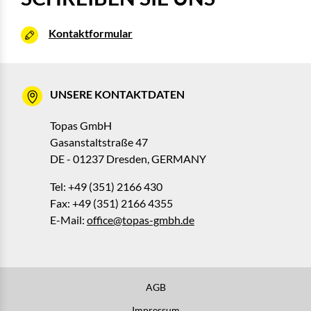
Kontaktformular
UNSERE KONTAKTDATEN
Topas GmbH
Gasanstaltstraße 47
DE - 01237 Dresden, GERMANY
Tel: +49 (351) 2166 430
Fax: +49 (351) 2166 4355
E-Mail:
office@topas-gmbh.de
AGB
Impressum