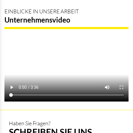
EINBLICKE IN UNSERE ARBEIT
Unternehmensvideo
Haben Sie Fragen?
SCHREIBEN SIE UNS