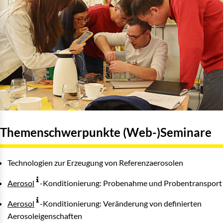
Themenschwerpunkte (Web-)Seminare
Technologien zur Erzeugung von Referenzaerosolen
Aerosol
-Konditionierung: Probenahme und Probentransport
Aerosol
-Konditionierung: Veränderung von definierten
Aerosoleigenschaften