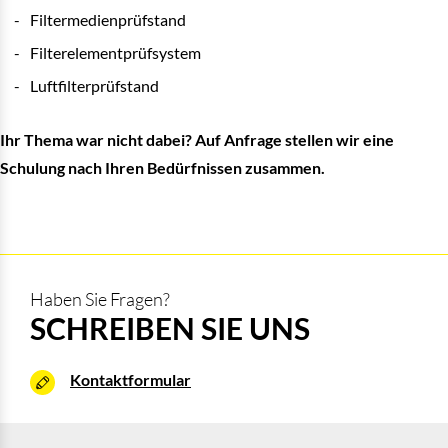
Filtermedienprüfstand
Filterelementprüfsystem
Luftfilterprüfstand
Ihr Thema war nicht dabei? Auf Anfrage stellen wir eine
Schulung nach Ihren Bedürfnissen zusammen.
Haben Sie Fragen?
SCHREIBEN SIE UNS
Kontaktformular