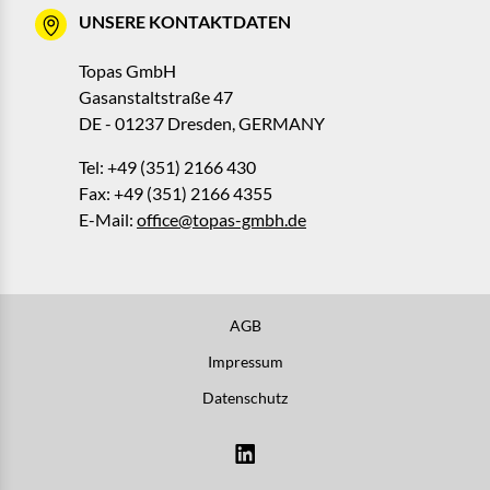
UNSERE KONTAKTDATEN
Topas GmbH
Gasanstaltstraße 47
DE - 01237 Dresden, GERMANY
Tel: +49 (351) 2166 430
Fax: +49 (351) 2166 4355
E-Mail:
office@topas-gmbh.de
AGB
Impressum
Datenschutz