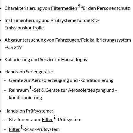
Charakterisierung von
Filtermedien
für den Personenschutz
Instrumentierung und Prüfsysteme für die Kfz-
Emissionskontrolle
Abgasuntersuchung von Fahrzeugen/Feldkalibrierungssystem
FCS 249
Kalibrierung und Service im Hause Topas
Hands-on Seriengeräte:
Geräte zur Aerosolerzeugung und -konditionierung
Reinraum
-Set & Geräte zur Aerosolerzeugung und -
konditionierung
Hands-on Prüfsysteme:
Kfz-Innenraum-
Filter
-Prüfsystem
Filter
-Scan-Prüfsystem