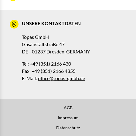
UNSERE KONTAKTDATEN
Topas GmbH
Gasanstaltstraße 47
DE - 01237 Dresden, GERMANY
Tel: +49 (351) 2166 430
Fax: +49 (351) 2166 4355
E-Mail:
office@topas-gmbh.de
AGB
Impressum
Datenschutz