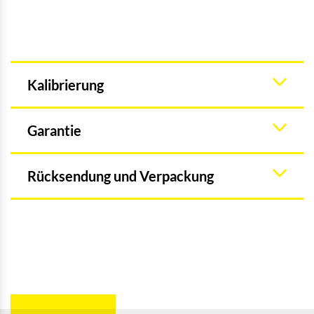
Kalibrierung
Garantie
Rücksendung und Verpackung