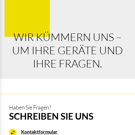
WIR KÜMMERN UNS –
UM IHRE GERÄTE UND
IHRE FRAGEN.
Haben Sie Fragen?
SCHREIBEN SIE UNS
Kontaktformular