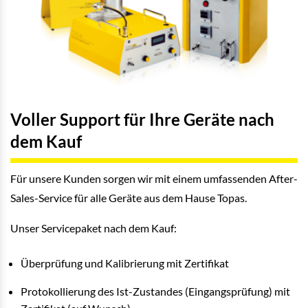
Voller Support für Ihre Geräte nach
dem Kauf
Für unsere Kunden sorgen wir mit einem umfassenden After-
Sales-Service für alle Geräte aus dem Hause Topas.
Unser Servicepaket nach dem Kauf:
Überprüfung und Kalibrierung mit Zertifikat
Protokollierung des Ist-Zustandes (Eingangsprüfung) mit