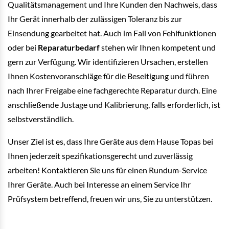
Qualitätsmanagement und Ihre Kunden den Nachweis, dass
Ihr Gerät innerhalb der zulässigen Toleranz bis zur
Einsendung gearbeitet hat. Auch im Fall von Fehlfunktionen
oder bei
Reparaturbedarf
stehen wir Ihnen kompetent und
gern zur Verfügung. Wir identifizieren Ursachen, erstellen
Ihnen Kostenvoranschläge für die Beseitigung und führen
nach Ihrer Freigabe eine fachgerechte Reparatur durch. Eine
anschließende Justage und Kalibrierung, falls erforderlich, ist
selbstverständlich.
Unser Ziel ist es, dass Ihre Geräte aus dem Hause Topas bei
Ihnen jederzeit spezifikationsgerecht und zuverlässig
arbeiten! Kontaktieren Sie uns für einen Rundum-Service
Ihrer Geräte. Auch bei Interesse an einem Service Ihr
Prüfsystem betreffend, freuen wir uns, Sie zu unterstützen.