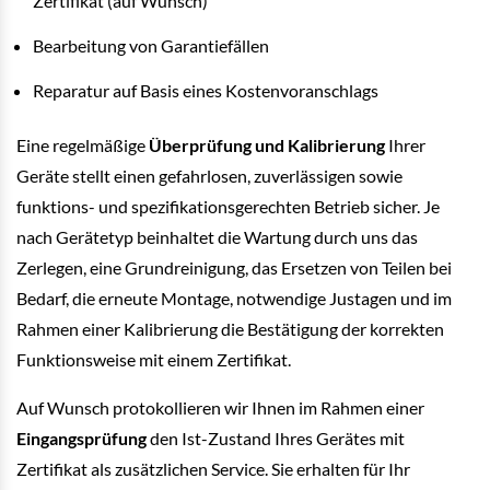
Zertifikat (auf Wunsch)
Bearbeitung von Garantiefällen
Reparatur auf Basis eines Kostenvoranschlags
Eine regelmäßige
Überprüfung und Kalibrierung
Ihrer
Geräte stellt einen gefahrlosen, zuverlässigen sowie
funktions- und spezifikationsgerechten Betrieb sicher. Je
nach Gerätetyp beinhaltet die Wartung durch uns das
Zerlegen, eine Grundreinigung, das Ersetzen von Teilen bei
Bedarf, die erneute Montage, notwendige Justagen und im
Rahmen einer Kalibrierung die Bestätigung der korrekten
Funktionsweise mit einem Zertifikat.
Auf Wunsch protokollieren wir Ihnen im Rahmen einer
Eingangsprüfung
den Ist-Zustand Ihres Gerätes mit
Zertifikat als zusätzlichen Service. Sie erhalten für Ihr