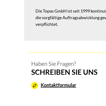
Die Topas GmbH ist seit 1999 kontinuie
die sorgfältige Auftragsabwicklung g
verpflichtet.
Haben Sie Fragen?
SCHREIBEN SIE UNS
Kontaktformular