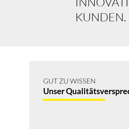
INNOVAT
KUNDEN.
GUT ZU WISSEN
Unser Qualitätsverspre