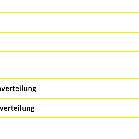
verteilung
verteilung