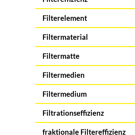
Filterelement
Filtermaterial
Filtermatte
Filtermedien
Filtermedium
Filtrationseffizienz
fraktionale Filtereffizienz