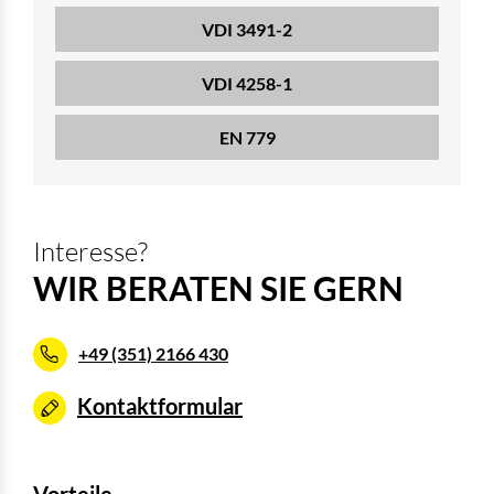
VDI 3491-2
VDI 4258-1
EN 779
Interesse?
WIR BERATEN SIE GERN
+49 (351) 2166 430
Kontaktformular