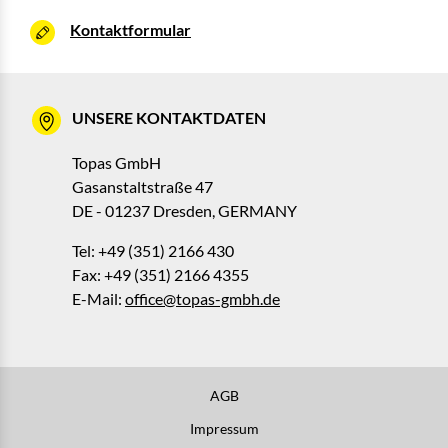
Kontaktformular
UNSERE KONTAKTDATEN
Topas GmbH
Gasanstaltstraße 47
DE - 01237 Dresden, GERMANY
Tel: +49 (351) 2166 430
Fax: +49 (351) 2166 4355
E-Mail:
office@topas-gmbh.de
AGB
Impressum