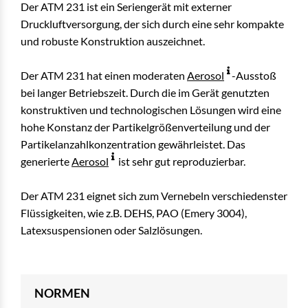
Der ATM 231 ist ein Seriengerät mit externer
Druckluftversorgung, der sich durch eine sehr kompakte
und robuste Konstruktion auszeichnet.
Der ATM 231 hat einen moderaten
Aerosol
-Ausstoß
bei langer Betriebszeit. Durch die im Gerät genutzten
konstruktiven und technologischen Lösungen wird eine
hohe Konstanz der Partikelgrößenverteilung und der
Partikelanzahlkonzentration gewährleistet. Das
generierte
Aerosol
ist sehr gut reproduzierbar.
Der ATM 231 eignet sich zum Vernebeln verschiedenster
Flüssigkeiten, wie z.B. DEHS, PAO (Emery 3004),
Latexsuspensionen oder Salzlösungen.
NORMEN