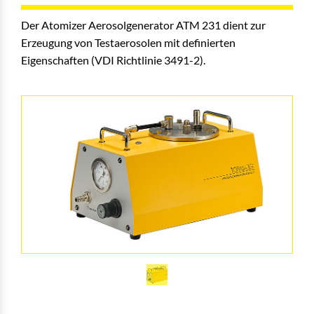
Der Atomizer Aerosolgenerator ATM 231 dient zur
Erzeugung von Testaerosolen mit definierten
Eigenschaften (VDI Richtlinie 3491-2).