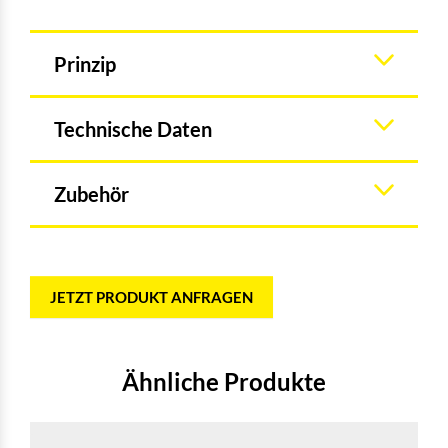
Prinzip
Technische Daten
Zubehör
JETZT PRODUKT ANFRAGEN
Ähnliche Produkte