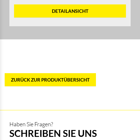
DETAILANSICHT
ZURÜCK ZUR PRODUKTÜBERSICHT
Haben Sie Fragen?
SCHREIBEN SIE UNS