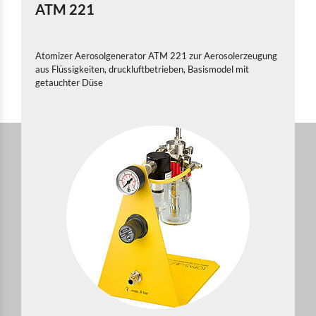
ATM 221
Atomizer Aerosolgenerator ATM 221 zur Aerosolerzeugung
aus Flüssigkeiten, druckluftbetrieben, Basismodel mit
getauchter Düse