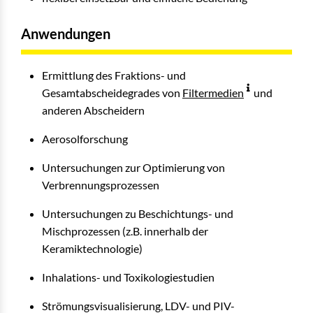
Anwendungen
Ermittlung des Fraktions- und
Gesamtabscheidegrades von
Filtermedien
und
anderen Abscheidern
Aerosolforschung
Untersuchungen zur Optimierung von
Verbrennungsprozessen
Untersuchungen zu Beschichtungs- und
Mischprozessen (z.B. innerhalb der
Keramiktechnologie)
Inhalations- und Toxikologiestudien
Strömungsvisualisierung, LDV- und PIV-