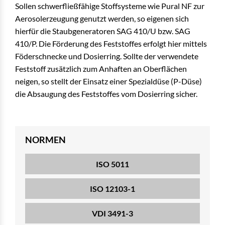
Sollen schwerfließfähige Stoffsysteme wie Pural NF zur
Aerosolerzeugung genutzt werden, so eigenen sich
hierfür die Staubgeneratoren SAG 410/U bzw. SAG
410/P. Die Förderung des Feststoffes erfolgt hier mittels
Föderschnecke und Dosierring. Sollte der verwendete
Feststoff zusätzlich zum Anhaften an Oberflächen
neigen, so stellt der Einsatz einer Spezialdüse (P-Düse)
die Absaugung des Feststoffes vom Dosierring sicher.
NORMEN
ISO 5011
ISO 12103-1
VDI 3491-3