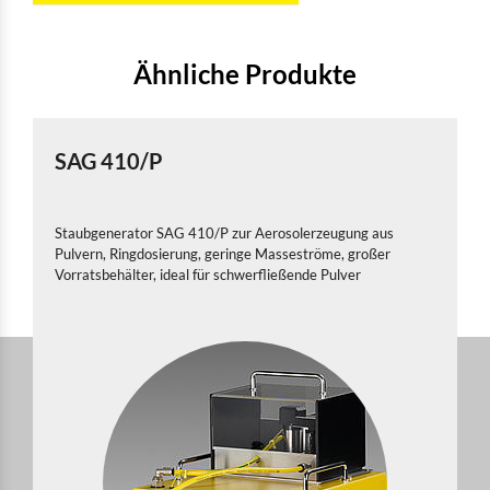
Ähnliche Produkte
SAG 410/P
Staubgenerator SAG 410/P zur Aerosolerzeugung aus
Pulvern, Ringdosierung, geringe Masseströme, großer
Vorratsbehälter, ideal für schwerfließende Pulver