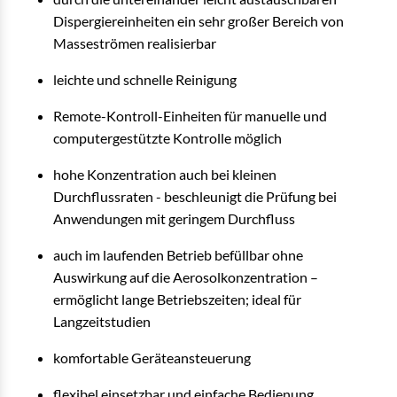
Dispergiereinheiten ein sehr großer Bereich von
Masseströmen realisierbar
leichte und schnelle Reinigung
Remote-Kontroll-Einheiten für manuelle und
computergestützte Kontrolle möglich
hohe Konzentration auch bei kleinen
Durchflussraten - beschleunigt die Prüfung bei
Anwendungen mit geringem Durchfluss
auch im laufenden Betrieb befüllbar ohne
Auswirkung auf die Aerosolkonzentration –
ermöglicht lange Betriebszeiten; ideal für
Langzeitstudien
komfortable Geräteansteuerung
flexibel einsetzbar und einfache Bedienung