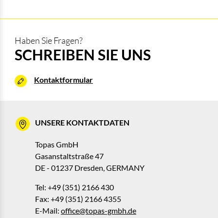
Haben Sie Fragen?
SCHREIBEN SIE UNS
Kontaktformular
UNSERE KONTAKTDATEN
Topas GmbH
Gasanstaltstraße 47
DE - 01237 Dresden, GERMANY
Tel: +49 (351) 2166 430
Fax: +49 (351) 2166 4355
E-Mail:
office@topas-gmbh.de