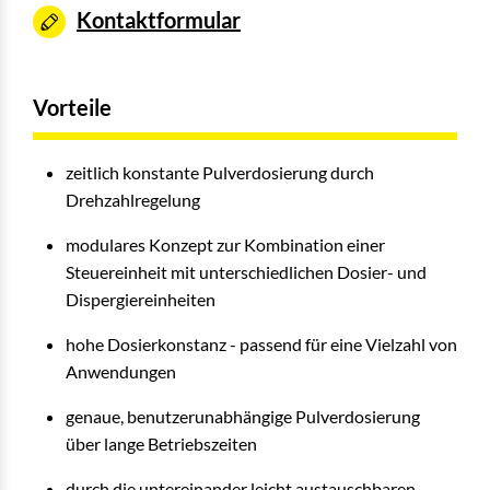
Kontaktformular
Vorteile
zeitlich konstante Pulverdosierung durch
Drehzahlregelung
modulares Konzept zur Kombination einer
Steuereinheit mit unterschiedlichen Dosier- und
Dispergiereinheiten
hohe Dosierkonstanz - passend für eine Vielzahl von
Anwendungen
genaue, benutzerunabhängige Pulverdosierung
über lange Betriebszeiten
durch die untereinander leicht austauschbaren