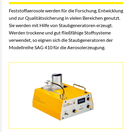
Feststoffaerosole werden für die Forschung, Entwicklung
und zur Qualitätssicherung in vielen Bereichen genutzt.
Sie werden mit Hilfe von Staubgeneratoren erzeugt.
Werden trockene und gut fließfähige Stoffsysteme
verwendet, so eignen sich die Staubgeneratoren der
Modellreihe SAG 410 für die Aerosolerzeugung.