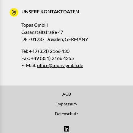
UNSERE KONTAKTDATEN
Topas GmbH
Gasanstaltstraße 47
DE - 01237 Dresden, GERMANY
Tel: +49 (351) 2166 430
Fax: +49 (351) 2166 4355
E-Mail:
office@topas-gmbh.de
AGB
Impressum
Datenschutz