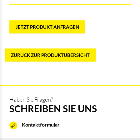
JETZT PRODUKT ANFRAGEN
ZURÜCK ZUR PRODUKTÜBERSICHT
Haben Sie Fragen?
SCHREIBEN SIE UNS
Kontaktformular