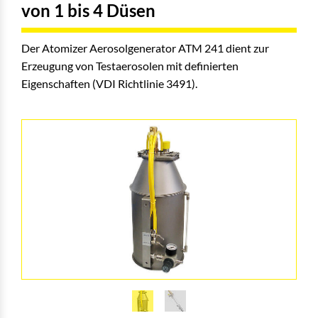
von 1 bis 4 Düsen
Der Atomizer Aerosolgenerator ATM 241 dient zur
Erzeugung von Testaerosolen mit definierten
Eigenschaften (VDI Richtlinie 3491).