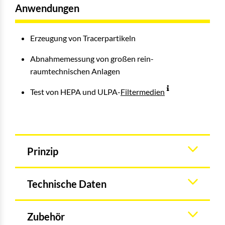
Anwendungen
Erzeugung von Tracerpartikeln
Abnahmemessung von großen rein-
raumtechnischen Anlagen
Test von HEPA und ULPA-
Filtermedien
Prinzip
Technische Daten
Zubehör