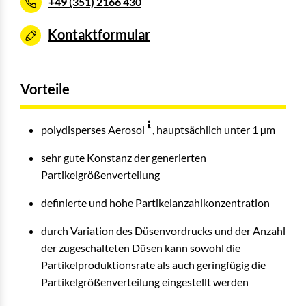
+49 (351) 2166 430
Kontaktformular
Vorteile
polydisperses
Aerosol
, hauptsächlich unter 1 µm
sehr gute Konstanz der generierten
Partikelgrößenverteilung
definierte und hohe Partikelanzahlkonzentration
durch Variation des Düsenvordrucks und der Anzahl
der zugeschalteten Düsen kann sowohl die
Partikelproduktionsrate als auch geringfügig die
Partikelgrößenverteilung eingestellt werden