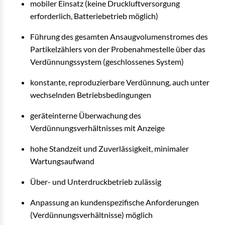
mobiler Einsatz (keine Druckluftversorgung
erforderlich, Batteriebetrieb möglich)
Führung des gesamten Ansaugvolumenstromes des
Partikelzählers von der Probenahmestelle über das
Verdünnungssystem (geschlossenes System)
konstante, reproduzierbare Verdünnung, auch unter
wechselnden Betriebsbedingungen
geräteinterne Überwachung des
Verdünnungsverhältnisses mit Anzeige
hohe Standzeit und Zuverlässigkeit, minimaler
Wartungsaufwand
Über- und Unterdruckbetrieb zulässig
Anpassung an kundenspezifische Anforderungen
(Verdünnungsverhältnisse) möglich