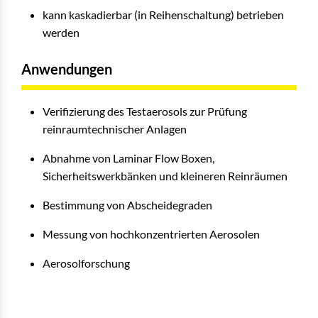
kann kaskadierbar (in Reihenschaltung) betrieben
werden
Anwendungen
Verifizierung des Testaerosols zur Prüfung
reinraumtechnischer Anlagen
Abnahme von Laminar Flow Boxen,
Sicherheitswerkbänken und kleineren Reinräumen
Bestimmung von Abscheidegraden
Messung von hochkonzentrierten Aerosolen
Aerosolforschung