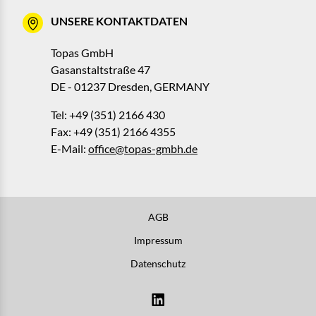
UNSERE KONTAKTDATEN
Topas GmbH
Gasanstaltstraße 47
DE - 01237 Dresden, GERMANY
Tel: +49 (351) 2166 430
Fax: +49 (351) 2166 4355
E-Mail:
office@topas-gmbh.de
AGB
Impressum
Datenschutz