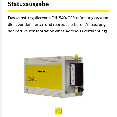
Statusausgabe
Das selbst-regulierende DIL 540/C Verdünnungssystem
dient zur definierten und reproduzierbaren Anpassung
der Partikelkonzentration eines Aerosols (Verdünnung).