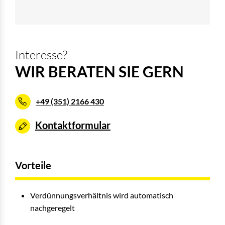
Interesse?
WIR BERATEN SIE GERN
+49 (351) 2166 430
Kontaktformular
Vorteile
Verdünnungsverhältnis wird automatisch
nachgeregelt