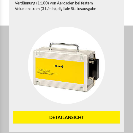
Verdünnung (1:100) von Aerosolen bei festem
Volumenstrom (3 L/min), digitale Statusausgabe
DETAILANSICHT