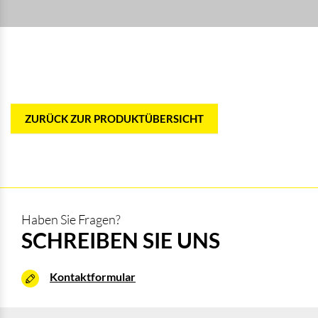
ZURÜCK ZUR PRODUKTÜBERSICHT
Haben Sie Fragen?
SCHREIBEN SIE UNS
Kontaktformular