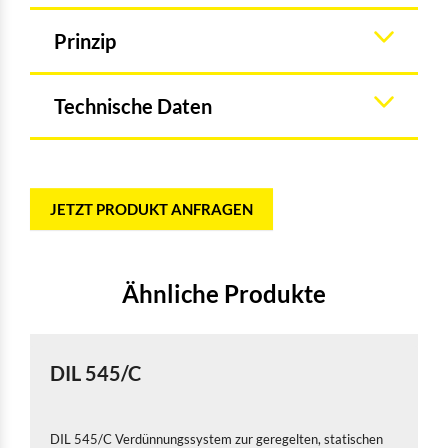
Prinzip
Technische Daten
JETZT PRODUKT ANFRAGEN
Ähnliche Produkte
DIL 545/C
DIL 545/C Verdünnungssystem zur geregelten, statischen