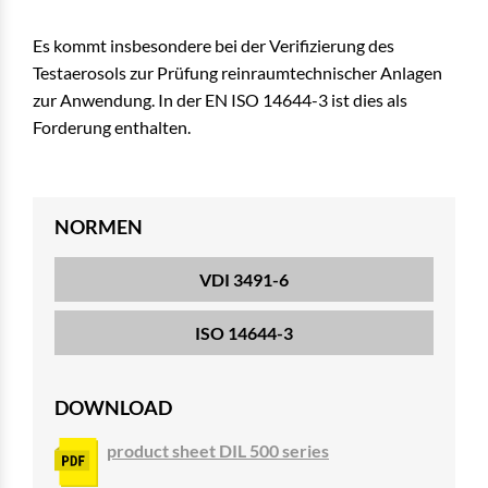
Es kommt insbesondere bei der Verifizierung des
Testaerosols zur Prüfung reinraumtechnischer Anlagen
zur Anwendung. In der EN ISO 14644-3 ist dies als
Forderung enthalten.
NORMEN
VDI 3491-6
ISO 14644-3
DOWNLOAD
product sheet DIL 500 series