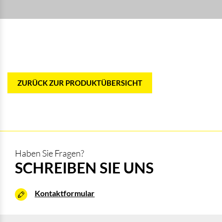
ZURÜCK ZUR PRODUKTÜBERSICHT
Haben Sie Fragen?
SCHREIBEN SIE UNS
Kontaktformular