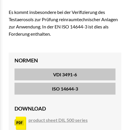
Es kommt insbesondere bei der Verifizierung des
Testaerosols zur Prüfung reinraumtechnischer Anlagen
zur Anwendung. In der EN ISO 14644-3 ist dies als
Forderung enthalten.
NORMEN
VDI 3491-6
ISO 14644-3
DOWNLOAD
product sheet DIL 500 series