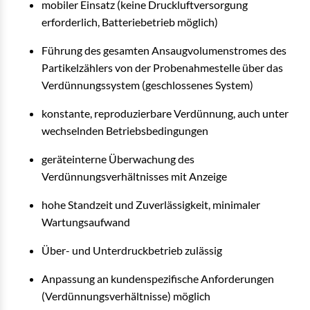
mobiler Einsatz (keine Druckluftversorgung
erforderlich, Batteriebetrieb möglich)
Führung des gesamten Ansaugvolumenstromes des
Partikelzählers von der Probenahmestelle über das
Verdünnungssystem (geschlossenes System)
konstante, reproduzierbare Verdünnung, auch unter
wechselnden Betriebsbedingungen
geräteinterne Überwachung des
Verdünnungsverhältnisses mit Anzeige
hohe Standzeit und Zuverlässigkeit, minimaler
Wartungsaufwand
Über- und Unterdruckbetrieb zulässig
Anpassung an kundenspezifische Anforderungen
(Verdünnungsverhältnisse) möglich