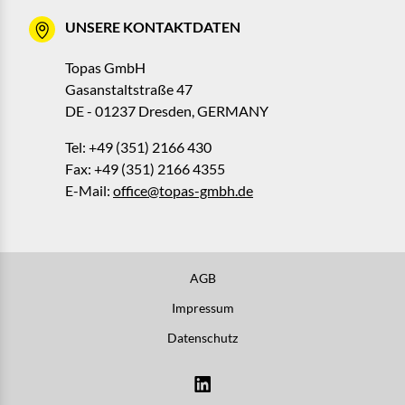
UNSERE KONTAKTDATEN
Topas GmbH
Gasanstaltstraße 47
DE - 01237 Dresden, GERMANY
Tel: +49 (351) 2166 430
Fax: +49 (351) 2166 4355
E-Mail:
office@topas-gmbh.de
AGB
Impressum
Datenschutz