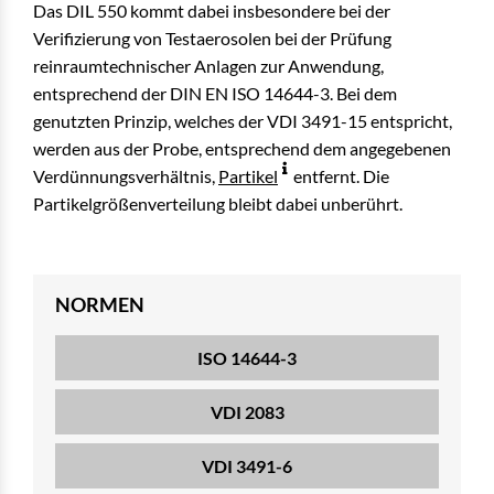
Das DIL 550 kommt dabei insbesondere bei der
Verifizierung von Testaerosolen bei der Prüfung
reinraumtechnischer Anlagen zur Anwendung,
entsprechend der DIN EN ISO 14644-3. Bei dem
genutzten Prinzip, welches der VDI 3491-15 entspricht,
werden aus der Probe, entsprechend dem angegebenen
Verdünnungsverhältnis,
Partikel
entfernt. Die
Partikelgrößenverteilung bleibt dabei unberührt.
NORMEN
ISO 14644-3
VDI 2083
VDI 3491-6