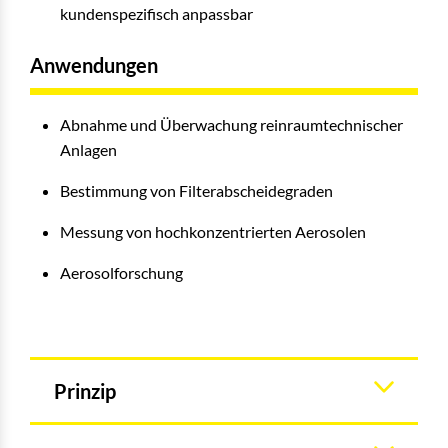
kundenspezifisch anpassbar
Anwendungen
Abnahme und Überwachung reinraumtechnischer
Anlagen
Bestimmung von Filterabscheidegraden
Messung von hochkonzentrierten Aerosolen
Aerosolforschung
Prinzip