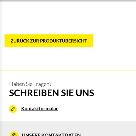
ZURÜCK ZUR PRODUKTÜBERSICHT
Haben Sie Fragen?
SCHREIBEN SIE UNS
Kontaktformular
UNSERE KONTAKTDATEN