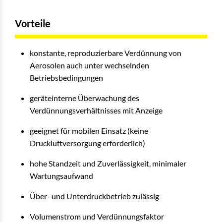
Vorteile
konstante, reproduzierbare Verdünnung von
Aerosolen auch unter wechselnden
Betriebsbedingungen
geräteinterne Überwachung des
Verdünnungsverhältnisses mit Anzeige
geeignet für mobilen Einsatz (keine
Druckluftversorgung erforderlich)
hohe Standzeit und Zuverlässigkeit, minimaler
Wartungsaufwand
Über- und Unterdruckbetrieb zulässig
Volumenstrom und Verdünnungsfaktor