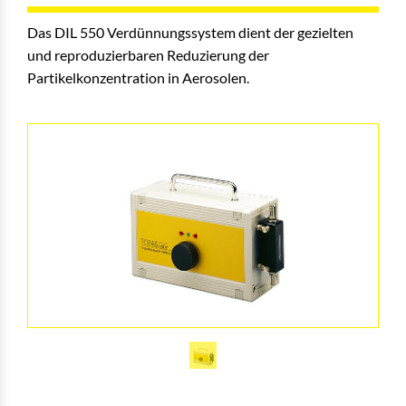
Das DIL 550 Verdünnungssystem dient der gezielten
und reproduzierbaren Reduzierung der
Partikelkonzentration in Aerosolen.