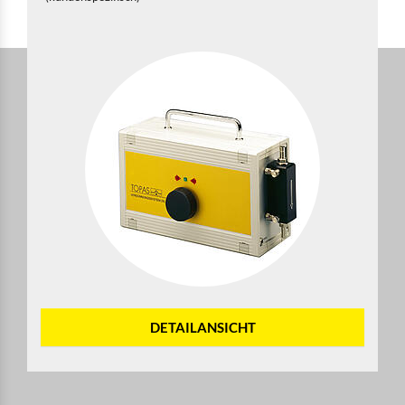
DETAILANSICHT