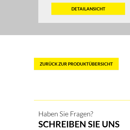
DETAILANSICHT
ZURÜCK ZUR PRODUKTÜBERSICHT
Haben Sie Fragen?
SCHREIBEN SIE UNS