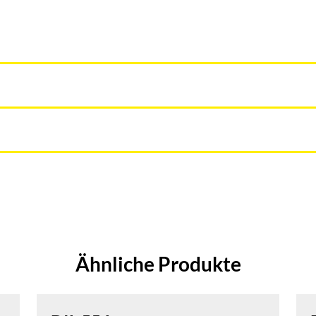
Ähnliche Produkte