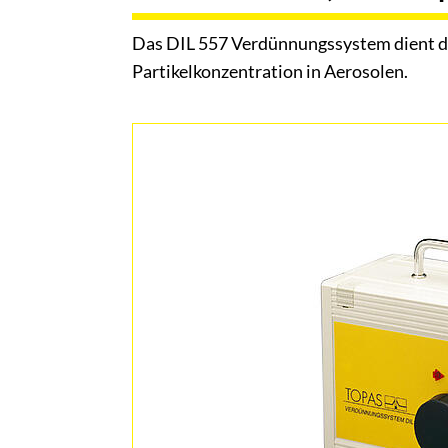
Das DIL 557 Verdünnungssystem dient de
Partikelkonzentration in Aerosolen.