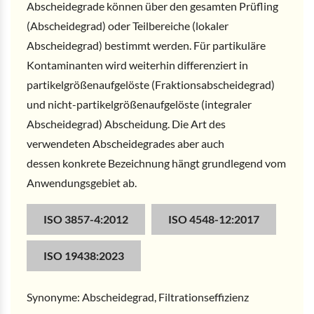
Abscheidegrade können über den gesamten Prüfling
(Abscheidegrad) oder Teilbereiche (lokaler
Abscheidegrad) bestimmt werden. Für partikuläre
Kontaminanten wird weiterhin differenziert in
partikelgrößenaufgelöste (Fraktionsabscheidegrad)
und nicht-partikelgrößenaufgelöste (integraler
Abscheidegrad) Abscheidung. Die Art des
verwendeten Abscheidegrades aber auch
dessen konkrete Bezeichnung hängt grundlegend vom
Anwendungsgebiet ab.
ISO 3857-4:2012
ISO 4548-12:2017
ISO 19438:2023
Synonyme: Abscheidegrad, Filtrationseffizienz