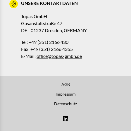
UNSERE KONTAKTDATEN
Topas GmbH
Gasanstaltstraße 47
DE - 01237 Dresden, GERMANY
Tel: +49 (351) 2166 430
Fax: +49 (351) 2166 4355
E-Mail:
office@topas-gmbh.de
AGB
Impressum
Datenschutz