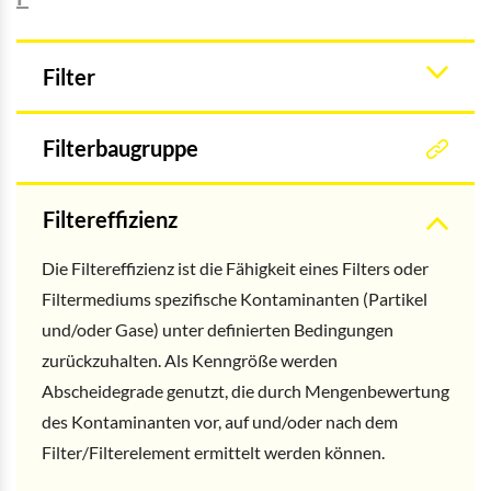
Filter
Filterbaugruppe
Filtereffizienz
Die Filtereffizienz ist die Fähigkeit eines Filters oder
Filtermediums spezifische Kontaminanten (Partikel
und/oder Gase) unter definierten Bedingungen
zurückzuhalten. Als Kenngröße werden
Abscheidegrade genutzt, die durch Mengenbewertung
des Kontaminanten vor, auf und/oder nach dem
Filter/Filterelement ermittelt werden können.