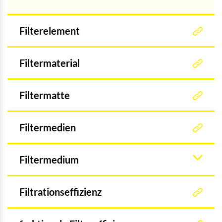
Filterelement
Filtermaterial
Filtermatte
Filtermedien
Filtermedium
Filtrationseffizienz