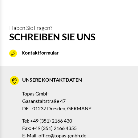
Haben Sie Fragen?
SCHREIBEN SIE UNS
Kontaktformular
UNSERE KONTAKTDATEN
Topas GmbH
Gasanstaltstraße 47
DE - 01237 Dresden, GERMANY
Tel: +49 (351) 2166 430
Fax: +49 (351) 2166 4355
E-Mail:
office@topas-gmbh.de