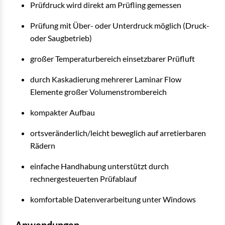
Prüfdruck wird direkt am Prüfling gemessen
Prüfung mit Über- oder Unterdruck möglich (Druck-
oder Saugbetrieb)
großer Temperaturbereich einsetzbarer Prüfluft
durch Kaskadierung mehrerer Laminar Flow
Elemente großer Volumenstrombereich
kompakter Aufbau
ortsveränderlich/leicht beweglich auf arretierbaren
Rädern
einfache Handhabung unterstützt durch
rechnergesteuerten Prüfablauf
komfortable Datenverarbeitung unter Windows