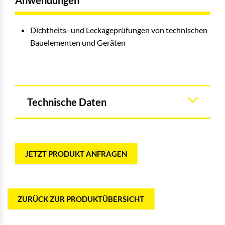
Anwendungen
Dichtheits- und Leckageprüfungen von technischen
Bauelementen und Geräten
Technische Daten
JETZT PRODUKT ANFRAGEN
ZURÜCK ZUR PRODUKTÜBERSICHT