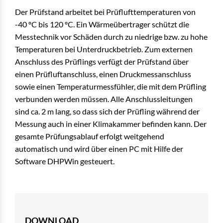
Der Prüfstand arbeitet bei Prüflufttemperaturen von
-40 ºC bis 120 ºC. Ein Wärmeübertrager schützt die
Messtechnik vor Schäden durch zu niedrige bzw. zu hohe
Temperaturen bei Unterdruckbetrieb. Zum externen
Anschluss des Prüflings verfügt der Prüfstand über
einen Prüfluftanschluss, einen Druckmessanschluss
sowie einen Temperaturmessfühler, die mit dem Prüfling
verbunden werden müssen. Alle Anschlussleitungen
sind ca. 2 m lang, so dass sich der Prüfling während der
Messung auch in einer Klimakammer befinden kann. Der
gesamte Prüfungsablauf erfolgt weitgehend
automatisch und wird über einen PC mit Hilfe der
Software DHPWin gesteuert.
DOWNLOAD