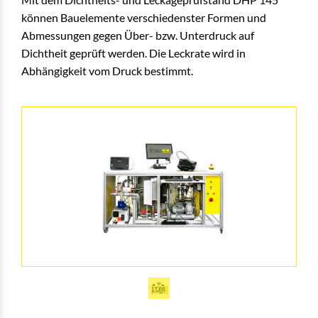
können Bauelemente verschiedenster Formen und
Abmessungen gegen Über- bzw. Unterdruck auf
Dichtheit geprüft werden. Die Leckrate wird in
Abhängigkeit vom Druck bestimmt.