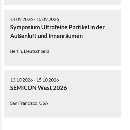
14.09.2026
-
15.09.2026
Symposium Ultrafeine Partikel in der
Außenluft und Innenräumen
Berlin, Deutschland
13.10.2026
-
15.10.2026
SEMICON West 2026
San Francisco, USA