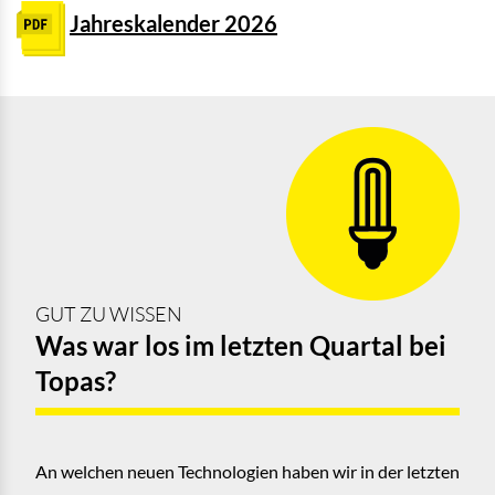
Jahreskalender 2026
GUT ZU WISSEN
Was war los im letzten Quartal bei
Topas?
An welchen neuen Technologien haben wir in der letzten