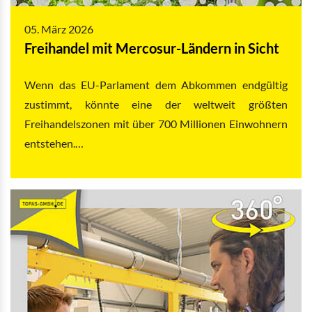
05. März 2026
Freihandel mit Mercosur-Ländern in Sicht
Wenn das EU-Parlament dem Abkommen endgültig
zustimmt, könnte eine der weltweit größten
Freihandelszonen mit über 700 Millionen Einwohnern
entstehen.…