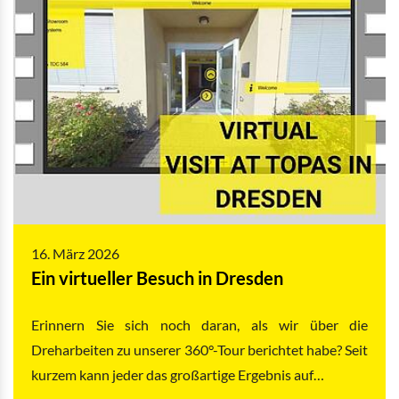
16. März 2026
Ein virtueller Besuch in Dresden
Erinnern Sie sich noch daran, als wir über die
Dreharbeiten zu unserer 360°-Tour berichtet habe? Seit
kurzem kann jeder das großartige Ergebnis auf…