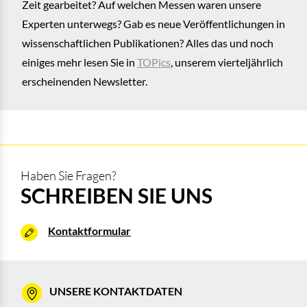
Zeit gearbeitet? Auf welchen Messen waren unsere
Experten unterwegs? Gab es neue Veröffentlichungen in
wissenschaftlichen Publikationen? Alles das und noch
einiges mehr lesen Sie in
TOPics
, unserem vierteljährlich
erscheinenden Newsletter.
Haben Sie Fragen?
SCHREIBEN SIE UNS
Kontaktformular
UNSERE KONTAKTDATEN