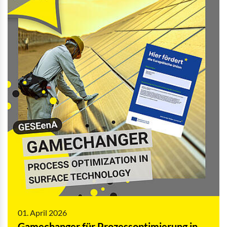
01. April 2026
Gamechanger für Prozessoptimierung in