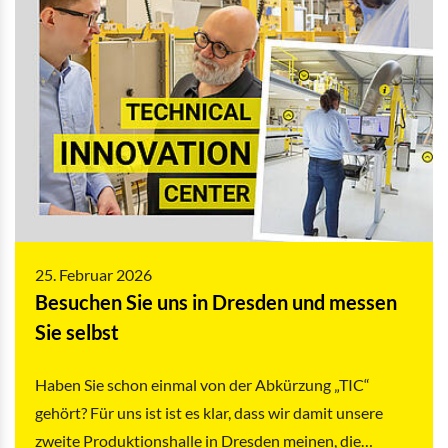
25. Februar 2026
Besuchen Sie uns in Dresden und messen
Sie selbst
Haben Sie schon einmal von der Abkürzung „TIC“
gehört? Für uns ist ist es klar, dass wir damit unsere
zweite Produktionshalle in Dresden meinen, die…