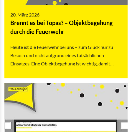
20. März 2026
Brennt es bei Topas? – Objektbegehung
durch die Feuerwehr
Heute ist die Feuerwehr bei uns – zum Glück nur zu
Besuch und nicht aufgrund eines tatsächlichen
Einsatzes. Eine Objektbegehung ist wichtig, damit…