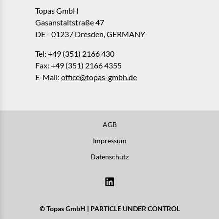
Topas GmbH
Gasanstaltstraße 47
DE - 01237 Dresden, GERMANY
Tel: +49 (351) 2166 430
Fax: +49 (351) 2166 4355
E-Mail:
office@topas-gmbh.de
AGB
Impressum
Datenschutz
© Topas GmbH | PARTICLE UNDER CONTROL