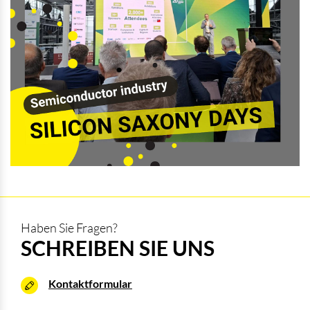
Haben Sie Fragen?
SCHREIBEN SIE UNS
Kontaktformular