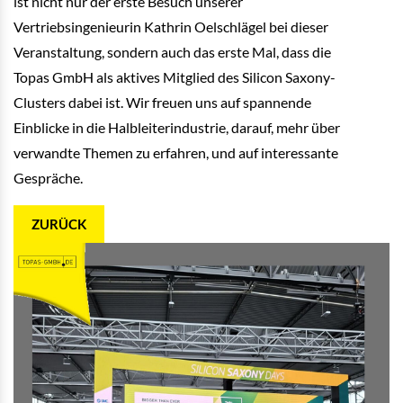
ist nicht nur der erste Besuch unserer
Vertriebsingenieurin Kathrin Oelschlägel bei dieser
Veranstaltung, sondern auch das erste Mal, dass die
Topas GmbH als aktives Mitglied des Silicon Saxony-
Clusters dabei ist. Wir freuen uns auf spannende
Einblicke in die Halbleiterindustrie, darauf, mehr über
verwandte Themen zu erfahren, und auf interessante
Gespräche.
ZURÜCK