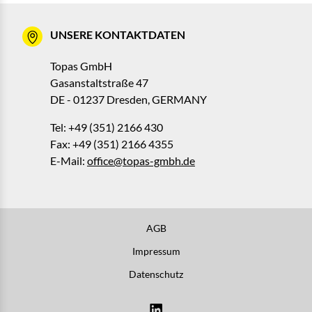
UNSERE KONTAKTDATEN
Topas GmbH
Gasanstaltstraße 47
DE - 01237 Dresden, GERMANY
Tel: +49 (351) 2166 430
Fax: +49 (351) 2166 4355
E-Mail:
office@topas-gmbh.de
AGB
Impressum
Datenschutz