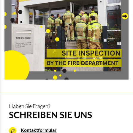
Haben Sie Fragen?
SCHREIBEN SIE UNS
Kontaktformular