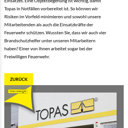
Einsatzes. Eine Objektbegehung ist wichtig, damit
Topas in Notfällen vorbereitet ist. So können wir
Risiken im Vorfeld minimieren und sowohl unsere
Mitarbeitenden als auch die Einsatzkräfte der
Feuerwehr schützen. Wussten Sie, dass wir auch vier
Brandschutzhelfer unter unseren Mitarbeitern
haben? Einer von Ihnen arbeitet sogar bei der
Freiwilligen Feuerwehr.
ZURÜCK