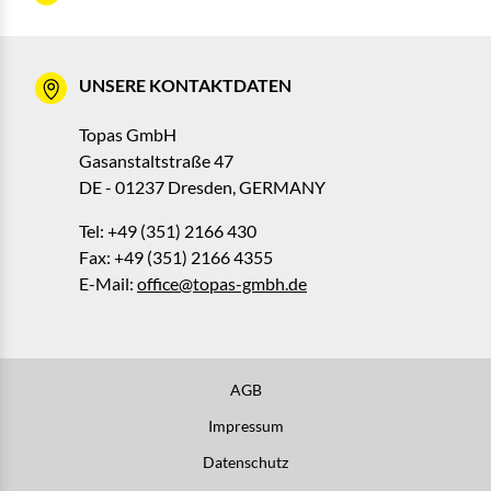
UNSERE KONTAKTDATEN
Topas GmbH
Gasanstaltstraße 47
DE - 01237 Dresden, GERMANY
Tel: +49 (351) 2166 430
Fax: +49 (351) 2166 4355
E-Mail:
office@topas-gmbh.de
AGB
Impressum
Datenschutz