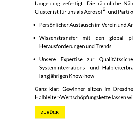
Umgebung gefertigt. Die räumliche Näh
Cluster ist für uns als
Aerosol
- und Partik
Persönlicher Austausch im Verein und Ar
Wissenstransfer mit den global pl
Herausforderungen und Trends
Unsere Expertise zur Qualitätssic
Systemintegrations- und Halbleiterbr
langjährigen Know-how
Ganz klar: Gewinner sitzen im Dresdner
Halbleiter-Wertschöpfungskette lassen wi
ZURÜCK