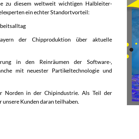
e zu diesem weltweit wichtigen Halbleiter-
elexperten ein echter Standortvorteil:
beitsalltag
ayern der Chipproduktion über aktuelle
herung in den Reinräumen der Software-,
anche mit neuester Partikeltechnologie und
 Norden in der Chipindustrie. Als Teil der
r unsere Kunden daran teilhaben.