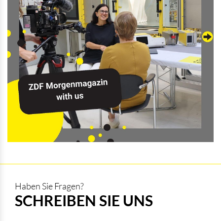
Haben Sie Fragen?
SCHREIBEN SIE UNS