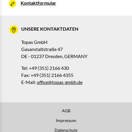
Kontaktformular
UNSERE KONTAKTDATEN
Topas GmbH
Gasanstaltstraße 47
DE - 01237 Dresden, GERMANY
Tel: +49 (351) 2166 430
Fax: +49 (351) 2166 4355
E-Mail:
office@topas-gmbh.de
AGB
Impressum
Datenschutz