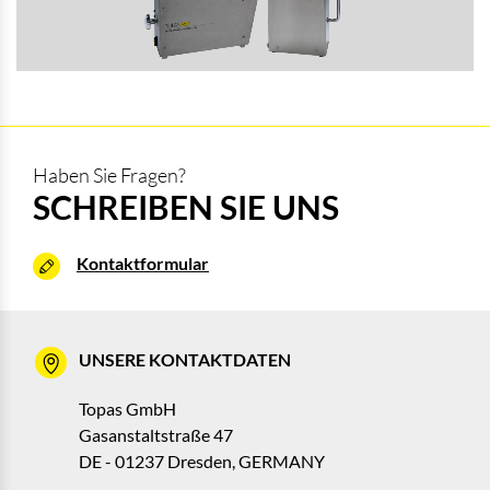
Haben Sie Fragen?
SCHREIBEN SIE UNS
Kontaktformular
UNSERE KONTAKTDATEN
Topas GmbH
Gasanstaltstraße 47
DE - 01237 Dresden, GERMANY