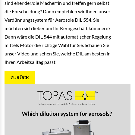
sind eher der/die Macher*in und treffen gern selbst
die Entscheidung? Dann empfehlen wir Ihnen unser
Verdünnungssystem für Aerosole DIL 554. Sie
möchten sich lieber um Ihr Kerngeschäft kümmern?
Dann wäre die DIL 544 mit automatischer Regelung
mittels Motor die richtige Wahl für Sie. Schauen Sie
unser Video und sehen Sie, welche DIL am besten in
Ihren Arbeitsalltag passt.
ZURÜCK