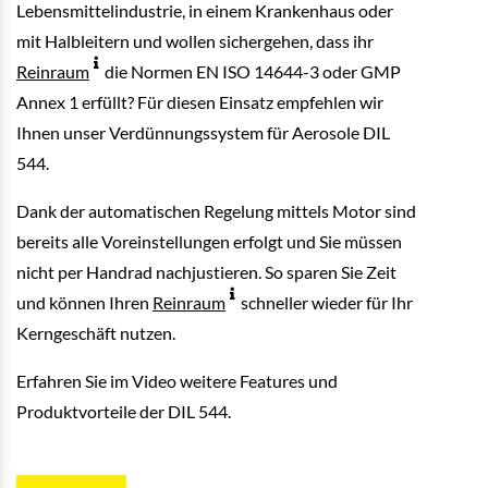
Lebensmittelindustrie, in einem Krankenhaus oder
mit Halbleitern und wollen sichergehen, dass ihr
Reinraum
die Normen EN ISO 14644-3 oder GMP
Annex 1 erfüllt? Für diesen Einsatz empfehlen wir
Ihnen unser Verdünnungssystem für Aerosole DIL
544.
Dank der automatischen Regelung mittels Motor sind
bereits alle Voreinstellungen erfolgt und Sie müssen
nicht per Handrad nachjustieren. So sparen Sie Zeit
und können Ihren
Reinraum
schneller wieder für Ihr
Kerngeschäft nutzen.
Erfahren Sie im Video weitere Features und
Produktvorteile der DIL 544.