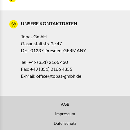
UNSERE KONTAKTDATEN
Topas GmbH
Gasanstaltstraße 47
DE - 01237 Dresden, GERMANY
Tel: +49 (351) 2166 430
Fax: +49 (351) 2166 4355
E-Mail:
office@topas-gmbh.de
AGB
Impressum
Datenschutz