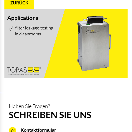
ZURÜCK
Haben Sie Fragen?
SCHREIBEN SIE UNS
Kontaktformular