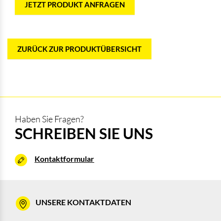
JETZT PRODUKT ANFRAGEN
ZURÜCK ZUR PRODUKTÜBERSICHT
Haben Sie Fragen?
SCHREIBEN SIE UNS
Kontaktformular
UNSERE KONTAKTDATEN