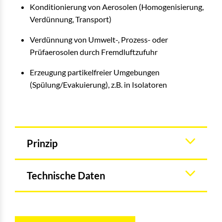
Konditionierung von Aerosolen (Homogenisierung,
Verdünnung, Transport)
Verdünnung von Umwelt-, Prozess- oder
Prüfaerosolen durch Fremdluftzufuhr
Erzeugung partikelfreier Umgebungen
(Spülung/Evakuierung), z.B. in Isolatoren
Prinzip
Technische Daten