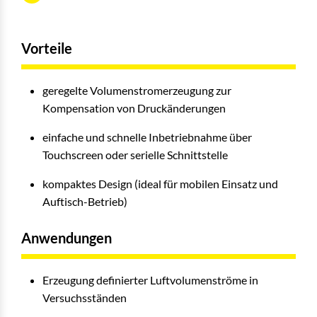
Vorteile
geregelte Volumenstromerzeugung zur
Kompensation von Druckänderungen
einfache und schnelle Inbetriebnahme über
Touchscreen oder serielle Schnittstelle
kompaktes Design (ideal für mobilen Einsatz und
Auftisch-Betrieb)
Anwendungen
Erzeugung definierter Luftvolumenströme in
Versuchsständen