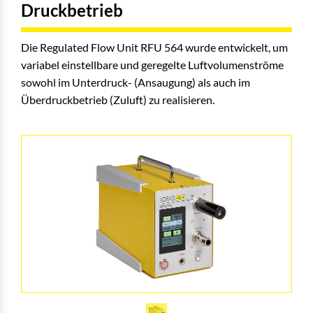
Druckbetrieb
Die Regulated Flow Unit RFU 564 wurde entwickelt, um
variabel einstellbare und geregelte Luftvolumenströme
sowohl im Unterdruck- (Ansaugung) als auch im
Überdruckbetrieb (Zuluft) zu realisieren.