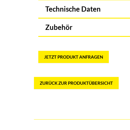
Technische Daten
Zubehör
JETZT PRODUKT ANFRAGEN
ZURÜCK ZUR PRODUKTÜBERSICHT