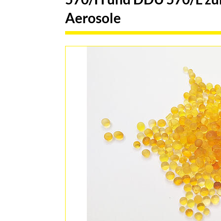
Aerosole