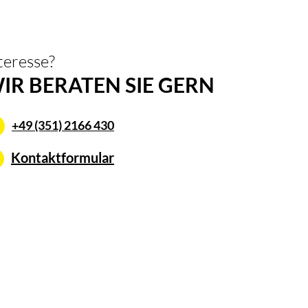
teresse?
IR BERATEN SIE GERN
+49 (351) 2166 430
Kontaktformular