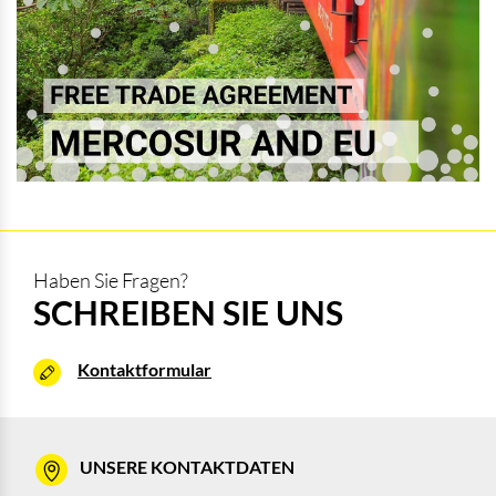
Haben Sie Fragen?
SCHREIBEN SIE UNS
Kontaktformular
UNSERE KONTAKTDATEN