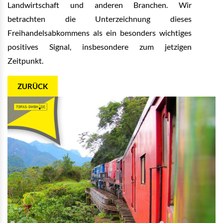
Landwirtschaft und anderen Branchen. Wir
betrachten die Unterzeichnung dieses
Freihandelsabkommens als ein besonders wichtiges
positives Signal, insbesondere zum jetzigen
Zeitpunkt.
ZURÜCK