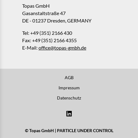
Topas GmbH
Gasanstaltstraße 47
DE - 01237 Dresden, GERMANY
Tel: +49 (351) 2166 430
Fax: +49 (351) 2166 4355
E-Mail:
office@topas-gmbh.de
AGB
Impressum
Datenschutz
© Topas GmbH | PARTICLE UNDER CONTROL