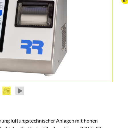
chung lüftungstechnischer Anlagen mit hohen