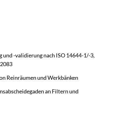
 und -validierung nach ISO 14644-1/-3,
 2083
on Reinräumen und Werkbänken
onsabscheidegaden an Filtern und